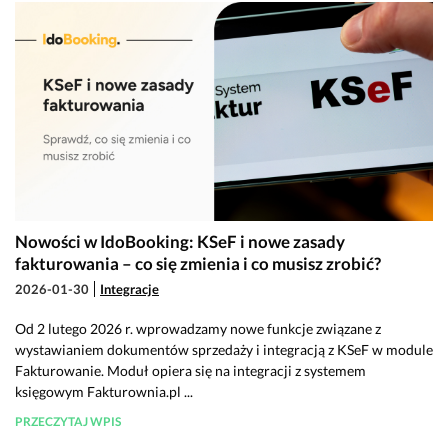
Nowości w IdoBooking: KSeF i nowe zasady
fakturowania – co się zmienia i co musisz zrobić?
2026-01-30
Integracje
Od 2 lutego 2026 r. wprowadzamy nowe funkcje związane z
wystawianiem dokumentów sprzedaży i integracją z KSeF w module
Fakturowanie. Moduł opiera się na integracji z systemem
księgowym Fakturownia.pl ...
PRZECZYTAJ WPIS