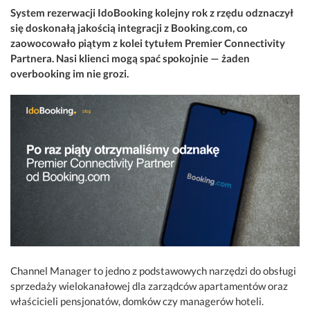
System rezerwacji IdoBooking kolejny rok z rzędu odznaczył
się doskonałą jakością integracji z Booking.com, co
zaowocowało piątym z kolei tytułem Premier Connectivity
Partnera. Nasi klienci mogą spać spokojnie — żaden
overbooking im nie grozi.
Channel Manager to jedno z podstawowych narzędzi do obsługi
sprzedaży wielokanałowej dla zarządców apartamentów oraz
właścicieli pensjonatów, domków czy managerów hoteli.