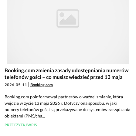
Booking.com zmienia zasady udostępniania numerów
telefonów gości – co musisz wiedzieć przed 13 maja
2026-05-11
Booking.com
Booking.com poinformował partnerów o ważnej zmianie, która
wejdzie w życie 13 maja 2026 r. Dotyczy ona sposobu, w jaki
numery telefonów gości są przekazywane do systemów zarządzania
obiektami (PMS/cha...
PRZECZYTAJ WPIS