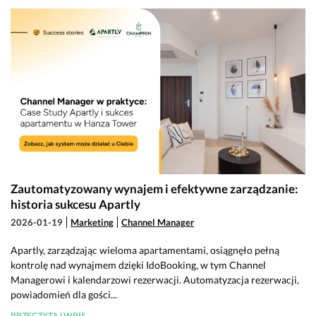
Zautomatyzowany wynajem i efektywne zarządzanie:
historia sukcesu Apartly
2026-01-19
Marketing
Channel Manager
Apartly, zarządzając wieloma apartamentami, osiągnęło pełną
kontrolę nad wynajmem dzięki IdoBooking, w tym Channel
Managerowi i kalendarzowi rezerwacji. Automatyzacja rezerwacji,
powiadomień dla gości...
PRZECZYTAJ WPIS