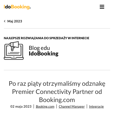
Maj 2023
NAJLEPSZE ROZWIĄZANIA DO SPRZEDAŻY W INTERNECIE
Blog edu
IdoBooking
Po raz piąty otrzymaliśmy odznakę
Premier Connectivity Partner od
Booking.com
02 maja 2023
Booking.com
Channel Manager
Integracje