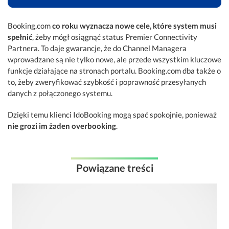
Booking.com
co roku wyznacza nowe cele, które system musi
spełnić
, żeby mógł osiągnąć status Premier Connectivity
Partnera. To daje gwarancje, że do Channel Managera
wprowadzane są nie tylko nowe, ale przede wszystkim kluczowe
funkcje działające na stronach portalu. Booking.com dba także o
to, żeby zweryfikować szybkość i poprawność przesyłanych
danych z połączonego systemu.
Dzięki temu klienci IdoBooking mogą spać spokojnie, ponieważ
nie grozi im żaden overbooking
.
Powiązane treści