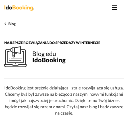
Blog
NAJLEPSZE ROZWIĄZANIA DO SPRZEDAŻY W INTERNECIE
Blog edu
IdoBooking
IdoBooking jest prężnie działającą i stale rozwijająca się usługą.
Chcemy byś był zawsze na bieżąco z naszymi nowymi funkcjami
i mógł jak najszybciej je uruchomić. Dzięki temu Twój biznes
będzie rozwijał się razem z nami. Czytaj nasz blog i bądź zawsze
na czasie.