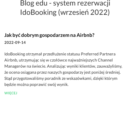
Blog edu - system rezerwacji
IdoBooking (wrzesień 2022)
Jak być dobrym gospodarzem na Airbnb?
2022-09-14
IdoBooking otrzymał przedłużenie statusu Preferred Partnera
Airbnb, utrzymując się w czołówce najważniejszych Channel
Managerów na świecie. Analizując wyniki klientów, zauważyliśmy,
że ocena osiągana przez naszych gospodarzy jest poniżej średniej.
Stąd przygotowaliśmy poradnik ze wskazówkami, dzięki którym
będzie można poprawić swój wynik.
WIĘCEJ