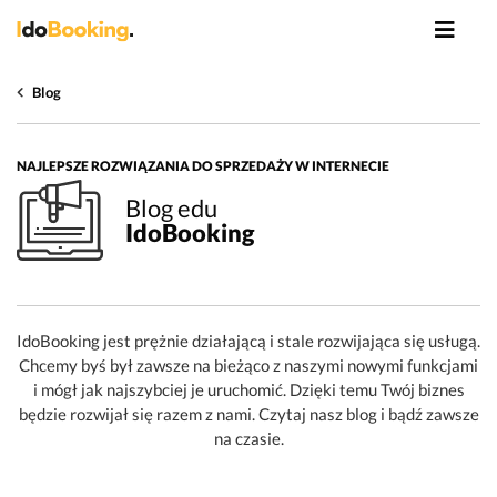
Blog
NAJLEPSZE ROZWIĄZANIA DO SPRZEDAŻY W INTERNECIE
Blog edu
IdoBooking
IdoBooking jest prężnie działającą i stale rozwijająca się usługą.
Chcemy byś był zawsze na bieżąco z naszymi nowymi funkcjami
i mógł jak najszybciej je uruchomić. Dzięki temu Twój biznes
będzie rozwijał się razem z nami. Czytaj nasz blog i bądź zawsze
na czasie.