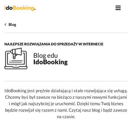
Blog
NAJLEPSZE ROZWIĄZANIA DO SPRZEDAŻY W INTERNECIE
Blog edu
IdoBooking
IdoBooking jest prężnie działającą i stale rozwijająca się usługą.
Chcemy byś był zawsze na bieżąco z naszymi nowymi funkcjami
i mógł jak najszybciej je uruchomić. Dzięki temu Twój biznes
będzie rozwijał się razem z nami. Czytaj nasz blog i bądź zawsze
na czasie.