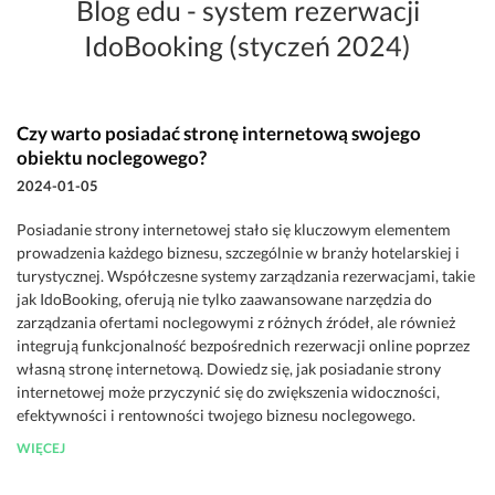
Blog edu - system rezerwacji
IdoBooking (styczeń 2024)
Czy warto posiadać stronę internetową swojego
obiektu noclegowego?
2024-01-05
Posiadanie strony internetowej stało się kluczowym elementem
prowadzenia każdego biznesu, szczególnie w branży hotelarskiej i
turystycznej. Współczesne systemy zarządzania rezerwacjami, takie
jak IdoBooking, oferują nie tylko zaawansowane narzędzia do
zarządzania ofertami noclegowymi z różnych źródeł, ale również
integrują funkcjonalność bezpośrednich rezerwacji online poprzez
własną stronę internetową. Dowiedz się, jak posiadanie strony
internetowej może przyczynić się do zwiększenia widoczności,
efektywności i rentowności twojego biznesu noclegowego.
WIĘCEJ