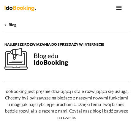
Blog
NAJLEPSZE ROZWIĄZANIA DO SPRZEDAŻY W INTERNECIE
Blog edu
IdoBooking
IdoBooking jest prężnie działającą i stale rozwijająca się usługą.
Chcemy byś był zawsze na bieżąco z naszymi nowymi funkcjami
i mógł jak najszybciej je uruchomić. Dzięki temu Twój biznes
będzie rozwijał się razem z nami. Czytaj nasz blog i bądź zawsze
na czasie.