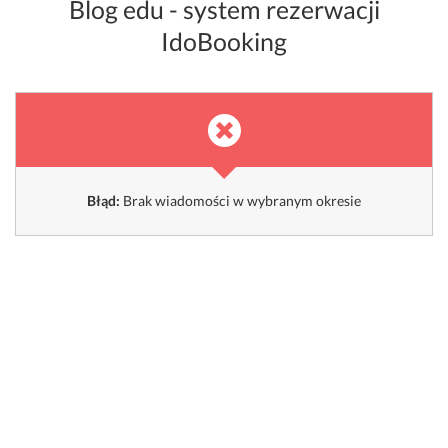
Blog edu - system rezerwacji
IdoBooking
Błąd:
Brak wiadomości w wybranym okresie