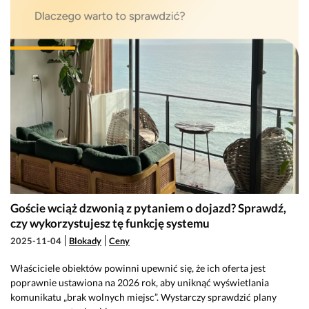
Goście wciąż dzwonią z pytaniem o dojazd? Sprawdź,
czy wykorzystujesz tę funkcję systemu
2025-11-04
Blokady
Ceny
Właściciele obiektów powinni upewnić się, że ich oferta jest
poprawnie ustawiona na 2026 rok, aby uniknąć wyświetlania
komunikatu „brak wolnych miejsc”. Wystarczy sprawdzić plany