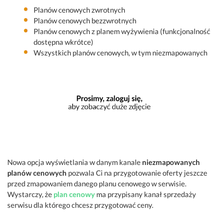
Planów cenowych zwrotnych
Planów cenowych bezzwrotnych
Planów cenowych z planem wyżywienia (funkcjonalność
dostępna wkrótce)
Wszystkich planów cenowych, w tym niezmapowanych
Nowa opcja wyświetlania w danym kanale
niezmapowanych
planów cenowych
pozwala Ci na przygotowanie oferty jeszcze
przed zmapowaniem danego planu cenowego w serwisie.
Wystarczy, że
plan cenowy
ma przypisany kanał sprzedaży
serwisu dla którego chcesz przygotować ceny.