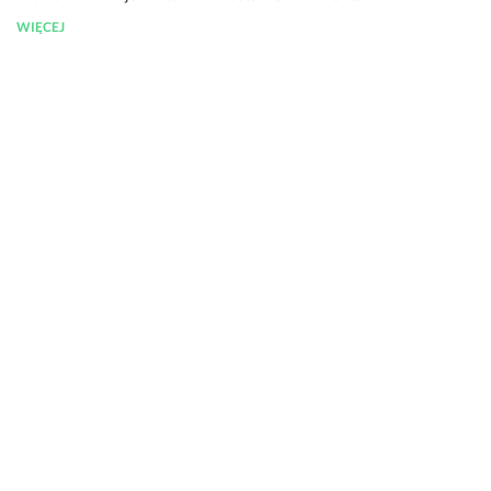
WIĘCEJ