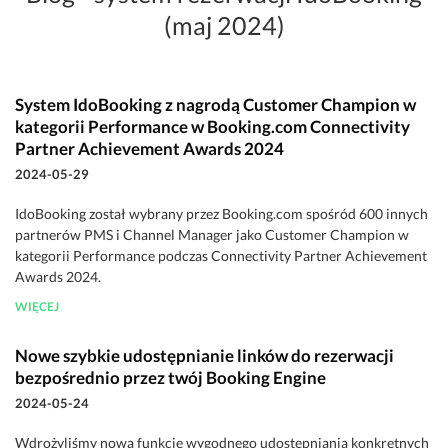
(maj 2024)
System IdoBooking z nagrodą Customer Champion w
kategorii Performance w Booking.com Connectivity
Partner Achievement Awards 2024
2024-05-29
IdoBooking został wybrany przez Booking.com spośród 600 innych
partnerów PMS i Channel Manager jako Customer Champion w
kategorii Performance podczas Connectivity Partner Achievement
Awards 2024.
WIĘCEJ
Nowe szybkie udostępnianie linków do rezerwacji
bezpośrednio przez twój Booking Engine
2024-05-24
Wdrożyliśmy nową funkcję wygodnego udostępniania konkretnych