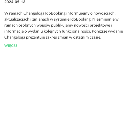
2024-05-13
W ramach Changeloga IdoBooking informujemy o nowościach,
aktualizacjach i zmianach w systemie IdoBooking. Niezmiennie w
ramach osobnych wpisów publikujemy nowości projektowe i
informacje o wydaniu kolejnych funkcjonalności. Poniższe wydanie
Changeloga prezentuje zakres zmian w ostatnim czasie.
WIĘCEJ