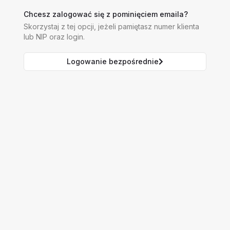
Chcesz zalogować się z pominięciem emaila?
Skorzystaj z tej opcji, jeżeli pamiętasz numer klienta
lub NIP oraz login.
Logowanie bezpośrednie