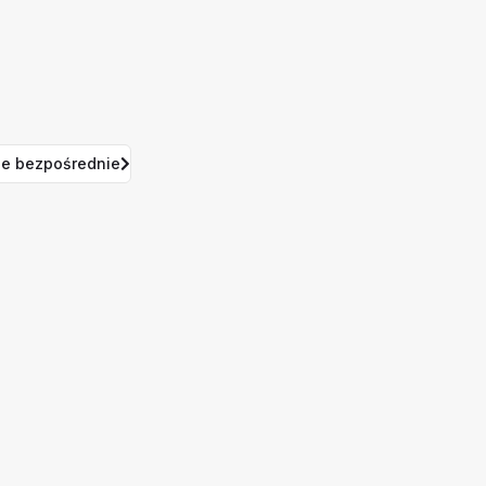
e bezpośrednie