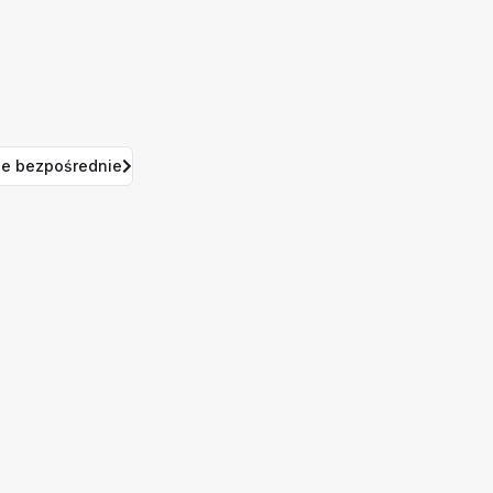
e bezpośrednie