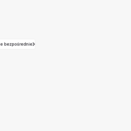
e bezpośrednie