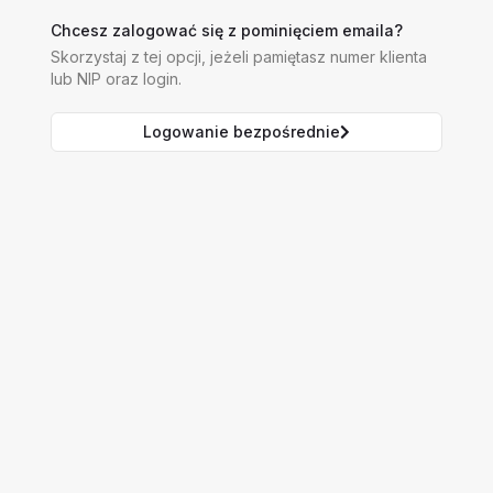
Chcesz zalogować się z pominięciem emaila?
Skorzystaj z tej opcji, jeżeli pamiętasz numer klienta
lub NIP oraz login.
Logowanie bezpośrednie